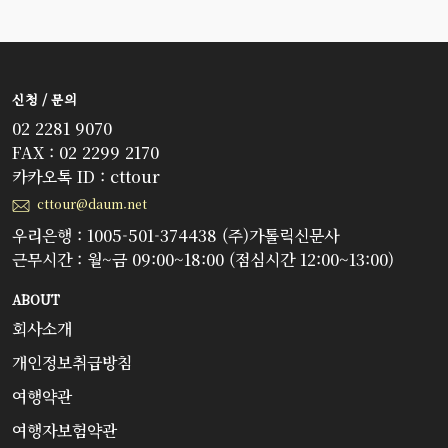
신청 / 문의
02 2281 9070
FAX : 02 2299 2170
카카오톡 ID : cttour
cttour@daum.net
우리은행 : 1005-501-374438 (주)가톨릭신문사
근무시간 : 월~금 09:00~18:00 (점심시간 12:00~13:00)
ABOUT
회사소개
개인정보취급방침
여행약관
여행자보험약관