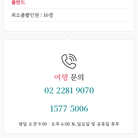
폴란드
최소출발인원 : 16명
여행
문의
02 2281 9070
1577 5006
평일 오전 9:00 - 오후 6:00 토,일요일 및 공휴일 휴무