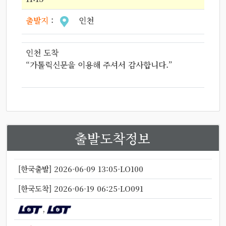
출발지
:
인천
인천 도착
“가톨릭신문을 이용해 주셔서 감사합니다.”
출발도착정보
[한국출발] 2026-06-09 13:05-LO100
[한국도착] 2026-06-19 06:25-LO091
,