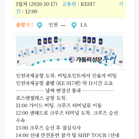
1일차 (2026-10-17)
교통편
: KE017
시
간
: 12:00
출발지
:
인천
LA
인천국제공항 도착. 미팅포인트에서 인솔자 미팅
인천국제공항 출발 (KE 017편) 약 11시간 소요
--------------- 날짜 변경선 통과 -----------------
로스앤젤레스 공항 도착.
11:00 가이드 미팅. 크루즈 터미널로 이동
12:00 샌패드로 크루즈 터미널 도착. 크루즈 승선
수속
13:00 크루즈 승선 후 점심식사
14:00 선내 안전훈련 참가 및 SHIP TOUR (선내