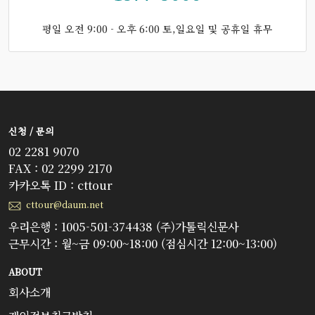
평일 오전 9:00 - 오후 6:00 토,일요일 및 공휴일 휴무
신청 / 문의
02 2281 9070
FAX : 02 2299 2170
카카오톡 ID : cttour
cttour@daum.net
우리은행 : 1005-501-374438 (주)가톨릭신문사
근무시간 : 월~금 09:00~18:00 (점심시간 12:00~13:00)
ABOUT
회사소개