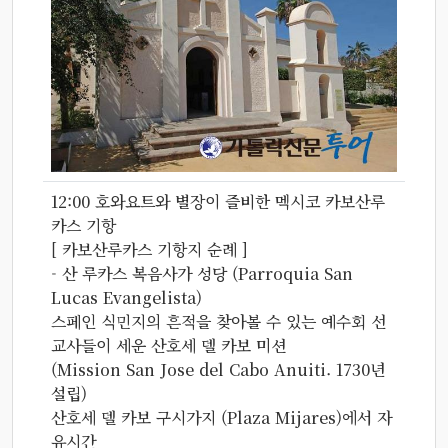
12:00 호와요트와 별장이 즐비한 멕시코 카보산루
카스 기항
[ 카보산루카스 기항지 순례 ]
- 산 루카스 복음사가 성당 (Parroquia San
Lucas Evangelista)
스페인 식민지의 흔적을 찾아볼 수 있는 예수회 선
교사들이 세운 산호세 델 카보 미션
(Mission San Jose del Cabo Anuiti. 1730년
설립)
산호세 델 카보 구시가지 (Plaza Mijares)에서 자
유시간