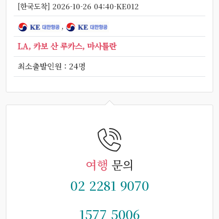
[한국도착] 2026-10-26 04:40-KE012
,
LA, 카보 산 루카스, 마사틀란
최소출발인원 : 24명
여행
문의
02 2281 9070
1577 5006