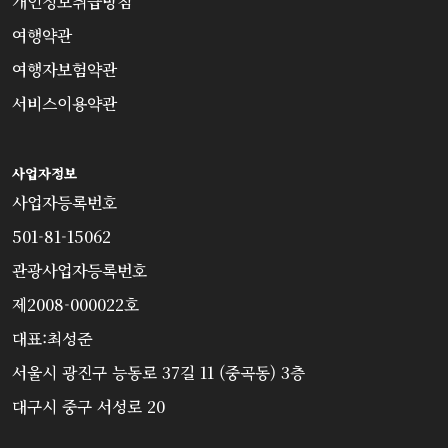
개인정보취급방침
여행약관
여행자보험약관
서비스이용약관
사업자정보
사업자등록번호
501-81-15062
관광사업자등록번호
제2008-000022호
대표:최성준
서울시 광진구 능동로 37길 11 (중곡동) 3층
대구시 중구 서성로 20