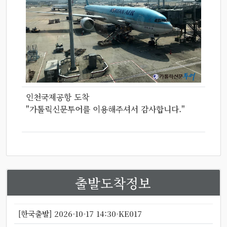
인천국제공항 도착
"가톨릭신문투어를 이용해주셔서 감사합니다."
출발도착정보
[한국출발] 2026-10-17 14:30-KE017